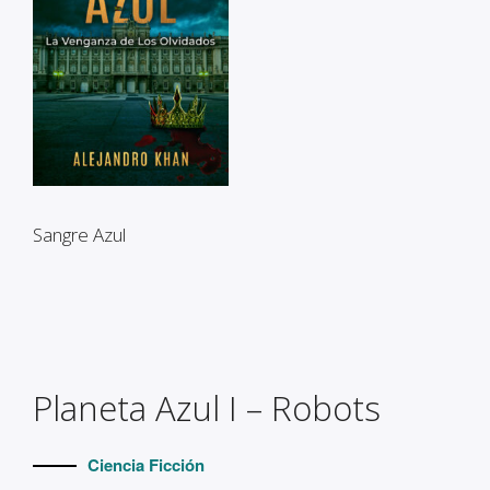
Sangre Azul
Planeta Azul I – Robots
Ciencia Ficción