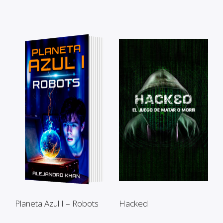
Planeta Azul I – Robots
Hacked