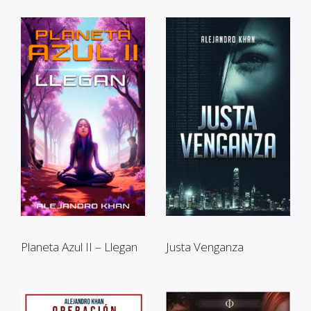
Planeta Azul II – Llegan
Justa Venganza