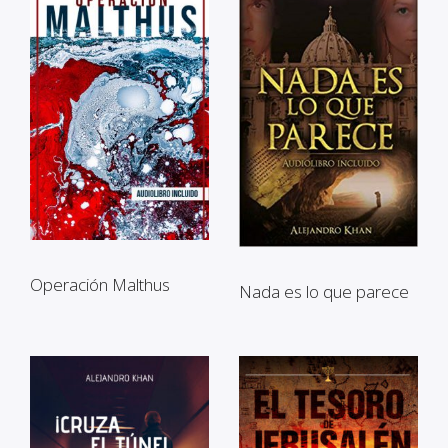
Operación Malthus
Nada es lo que parece