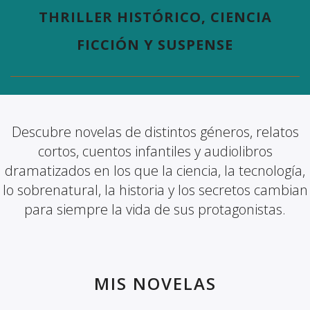
THRILLER HISTÓRICO, CIENCIA
FICCIÓN Y SUSPENSE
Descubre novelas de distintos géneros, relatos
cortos, cuentos infantiles y audiolibros
dramatizados en los que la ciencia, la tecnología,
lo sobrenatural, la historia y los secretos cambian
para siempre la vida de sus protagonistas.
MIS NOVELAS