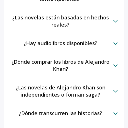
¿Las novelas están basadas en hechos
reales?
¿Hay audiolibros disponibles?
¿Dónde comprar los libros de Alejandro
Khan?
¿Las novelas de Alejandro Khan son
independientes o forman saga?
¿Dónde transcurren las historias?