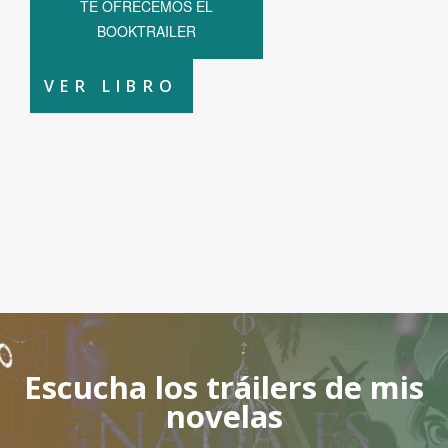
TE OFRECEMOS EL
BOOKTRAILER
VER LIBRO
Escucha los tráilers de mis
novelas