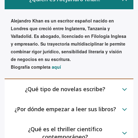
Alejandro Khan es un escritor español nacido en
Londres que creció entre Inglaterra, Tanzania y
Valladolid. Es abogado, licenciado en Filología Inglesa
y empresario. Su trayectoria multidisciplinar le permite
combinar rigor jurídico, sensibilidad literaria y visión
de negocios en su escritura.
Biografía completa
aquí
¿Qué tipo de novelas escribe?
¿Por dónde empezar a leer sus libros?
¿Qué es el thriller científico
contemporáneo?