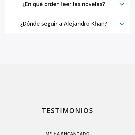
¿En qué orden leer las novelas?
¿Dónde seguir a Alejandro Khan?
TESTIMONIOS
IBRO
ME HA ENCANTADO