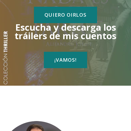
QUIERO OIRLOS
Escucha y descarga los
tráilers de mis cuentos
¡VAMOS!