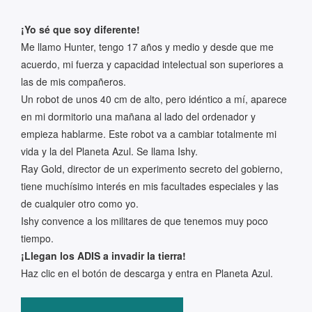
¡Yo sé que soy diferente!
Me llamo Hunter, tengo 17 años y medio y desde que me
acuerdo, mi fuerza y capacidad intelectual son superiores a
las de mis compañeros.
Un robot de unos 40 cm de alto, pero idéntico a mí, aparece
en mi dormitorio una mañana al lado del ordenador y
empieza hablarme. Este robot va a cambiar totalmente mi
vida y la del Planeta Azul. Se llama Ishy.
Ray Gold, director de un experimento secreto del gobierno,
tiene muchísimo interés en mis facultades especiales y las
de cualquier otro como yo.
Ishy convence a los militares de que tenemos muy poco
tiempo.
¡Llegan los ADIS a invadir la tierra!
Haz clic en el botón de descarga y entra en Planeta Azul.