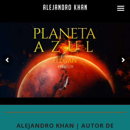
LLEGAN
Libro II
ALEJANDRO KHAN | AUTOR DE