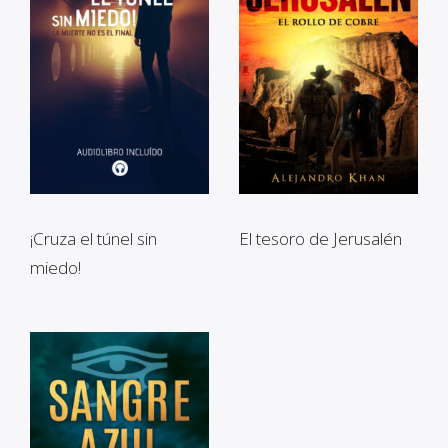
¡Cruza el túnel sin
El tesoro de Jerusalén
miedo!