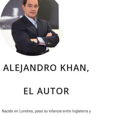
ALEJANDRO KHAN,
EL AUTOR
Nacido en Londres, pasó su infancia entre Inglaterra y