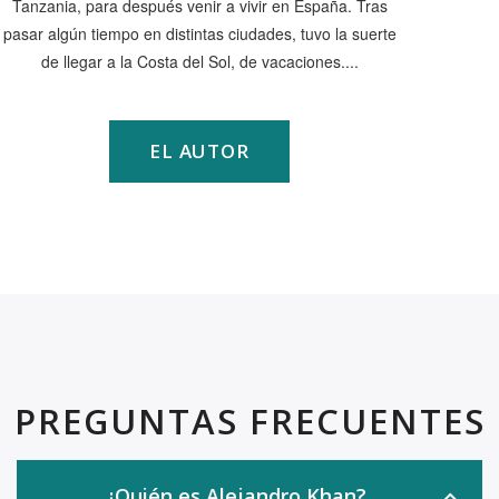
Tanzania, para después venir a vivir en España. Tras
pasar algún tiempo en distintas ciudades, tuvo la suerte
de llegar a la Costa del Sol, de vacaciones....
EL AUTOR
PREGUNTAS FRECUENTES
¿Quién es Alejandro Khan?