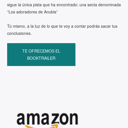
sigue la única pista que ha encontrado: una secta denominada
“Los adoradores de Anubis”
Tú mismo, a la luz de lo que te voy a contar podrás sacar tus
conclusiones.
TE OFRECEMOS EL
BOOKTRAILER