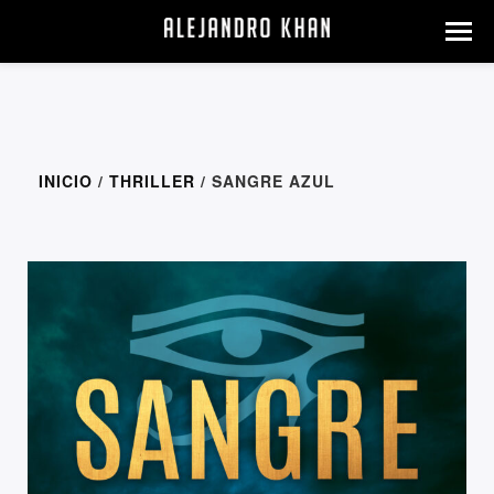
INICIO
/
THRILLER
/ SANGRE AZUL