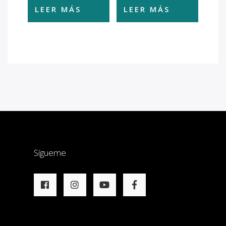
LEER MÁS
LEER MÁS
Sígueme