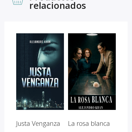
relacionados
Justa Venganza
La rosa blanca