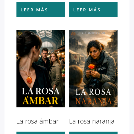
LEER MÁS
LEER MÁS
La rosa ámbar
La rosa naranja