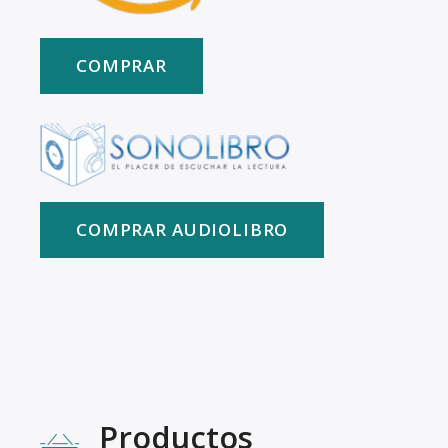
COMPRAR
COMPRAR AUDIOLIBRO
Productos