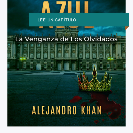
LEE UN CAPÍTULO