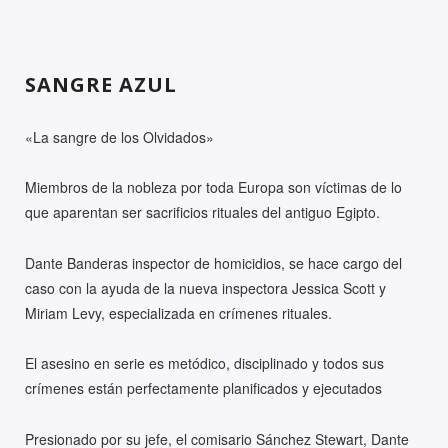
SANGRE AZUL
«La sangre de los Olvidados»
Miembros de la nobleza por toda Europa son víctimas de lo
que aparentan ser sacrificios rituales del antiguo Egipto.
Dante Banderas inspector de homicidios, se hace cargo del
caso con la ayuda de la nueva inspectora Jessica Scott y
Miriam Levy, especializada en crímenes rituales.
El asesino en serie es metódico, disciplinado y todos sus
crímenes están perfectamente planificados y ejecutados
Presionado por su jefe, el comisario Sánchez Stewart, Dante